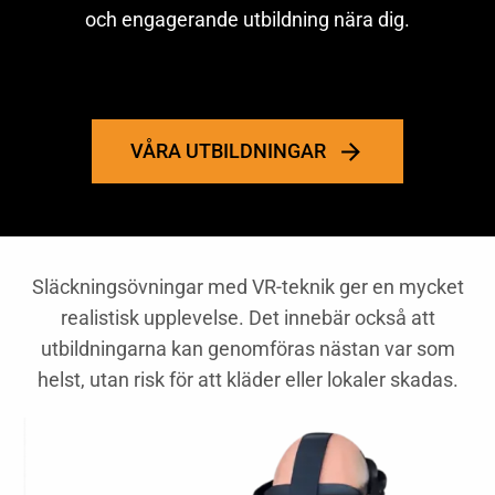
och engagerande utbildning nära dig.
VÅRA UTBILDNINGAR
Släckningsövningar med VR-teknik ger en mycket
realistisk upplevelse. Det innebär också att
utbildningarna kan genomföras nästan var som
helst, utan risk för att kläder eller lokaler skadas.