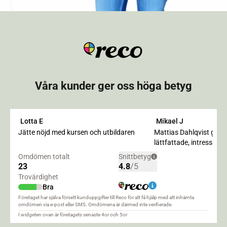
Våra kunder ger oss höga betyg