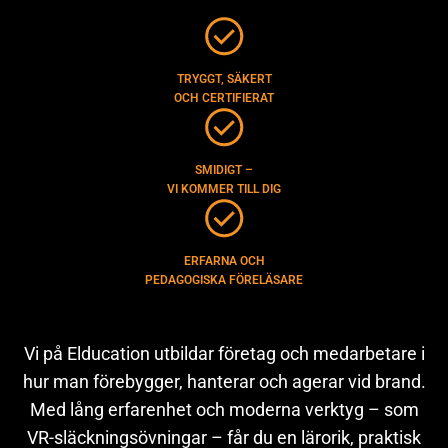
TRYGGT, SÄKERT
OCH CERTIFIERAT
SMIDIGT –
VI KOMMER TILL DIG
ERFARNA OCH
PEDAGOGISKA FÖRELÄSARE
Vi på Elducation utbildar företag och medarbetare i
hur man förebygger, hanterar och agerar vid brand.
Med lång erfarenhet och moderna verktyg – som
VR-släckningsövningar – får du en lärorik, praktisk